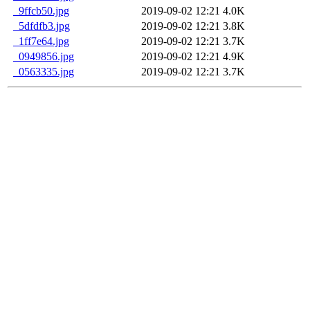
_9ffcb50.jpg
2019-09-02 12:21
4.0K
_5dfdfb3.jpg
2019-09-02 12:21
3.8K
_1ff7e64.jpg
2019-09-02 12:21
3.7K
_0949856.jpg
2019-09-02 12:21
4.9K
_0563335.jpg
2019-09-02 12:21
3.7K